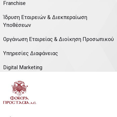
Franchise
Ίδρυση Εταιρειών & Διεκπεραίωση
Υποθέσεων
Οργάνωση Εταιρείας & Διοίκηση Προσωπικού
Υπηρεσίες Διαφάνειας
Digital Marketing