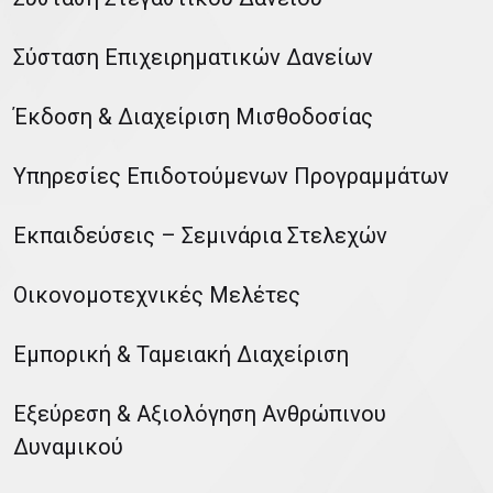
Σύσταση Επιχειρηματικών Δανείων
Έκδοση & Διαχείριση Μισθοδοσίας
Υπηρεσίες Επιδοτούμενων Προγραμμάτων
Εκπαιδεύσεις – Σεμινάρια Στελεχών
Οικονομοτεχνικές Μελέτες
Εμπορική & Ταμειακή Διαχείριση
Εξεύρεση & Αξιολόγηση Ανθρώπινου
Δυναμικού