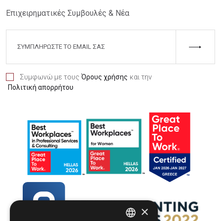
Επιχειρηματικές Συμβουλές & Νέα
Συμφωνώ με τους
Όρους χρήσης
και την
Πολιτική απορρήτου
×