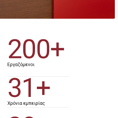
200+
Εργαζόμενοι
31+
Χρόνια εμπειρίας