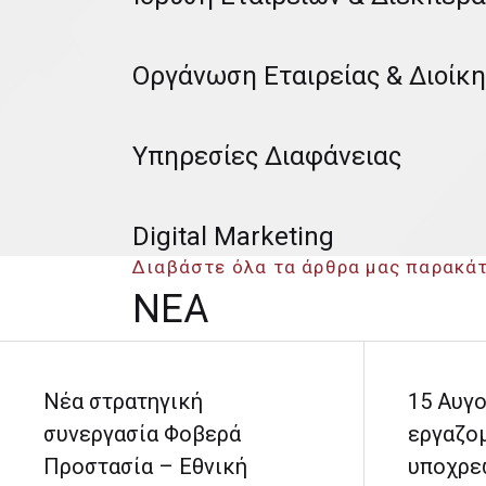
Οργάνωση Εταιρείας & Διοίκ
Υπηρεσίες Διαφάνειας
Digital Marketing
Διαβάστε όλα τα άρθρα μας παρακά
ΝΕΑ
Νέα στρατηγική
15 Αυγο
συνεργασία Φοβερά
εργαζο
Προστασία – Εθνική
υποχρε