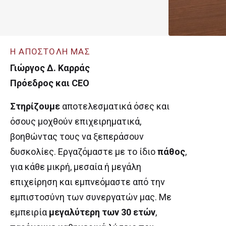
Η ΑΠΟΣΤΟΛΗ ΜΑΣ
Γιώργος Δ. Καρράς
Πρόεδρος και CEO
Στηρίζουμε
αποτελεσματικά όσες και
όσους μοχθούν επιχειρηματικά,
βοηθώντας τους να ξεπεράσουν
δυσκολίες. Εργαζόμαστε με το ίδιο
πάθος
,
για κάθε μικρή, μεσαία ή μεγάλη
επιχείρηση και εμπνεόμαστε από την
εμπιστοσύνη των συνεργατών μας. Με
εμπειρία
μεγαλύτερη των 30 ετών
,