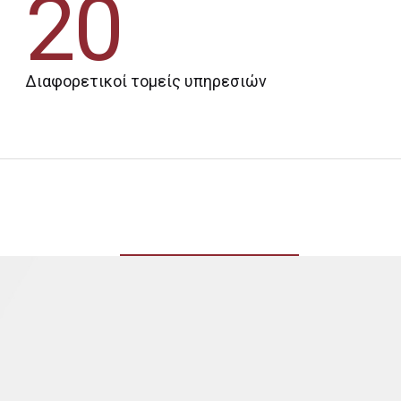
20
Διαφορετικοί τομείς υπηρεσιών