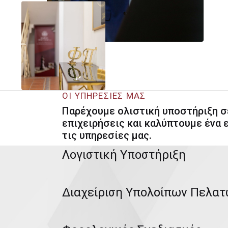
ΟΙ ΥΠΗΡΕΣΙΕΣ ΜΑΣ
Παρέχουμε ολιστική υποστήριξη σε
επιχειρήσεις και καλύπτουμε ένα
τις υπηρεσίες μας.
Λογιστική Υποστήριξη
Διαχείριση Υπολοίπων Πελα