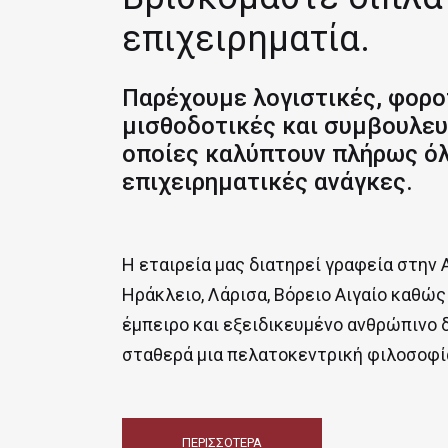
επιχειρηματία.
Παρέχουμε λογιστικές, φορο
μισθοδοτικές και συμβουλευτ
οποίες καλύπτουν πλήρως όλ
επιχειρηματικές ανάγκες.
Η εταιρεία μας διατηρεί γραφεία στην 
Ηράκλειο, Λάρισα, Βόρειο Αιγαίο καθώς
έμπειρο και εξειδικευμένο ανθρώπινο 
σταθερά μια πελατοκεντρική φιλοσοφί
ΠΕΡΙΣΣΟΤΕΡΑ