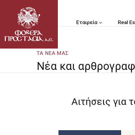
Εταιρεία
Real Es
ΤΑ ΝΕΑ ΜΑΣ
Νέα και αρθρογραφ
Αιτήσεις για 