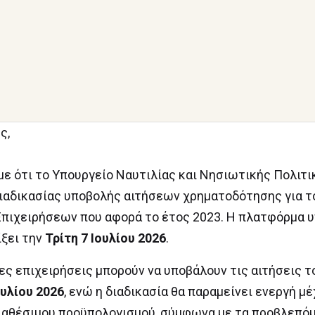
ς,
ε ότι το Υπουργείο Ναυτιλίας και Νησιωτικής Πολιτ
διαδικασίας υποβολής αιτήσεων χρηματοδότησης για 
) Επιχειρήσεων που αφορά το έτος 2023. Η πλατφόρμα 
ίξει την
Τρίτη 7 Ιουλίου 2026
.
ες επιχειρήσεις μπορούν να υποβάλουν τις αιτήσεις τ
υλίου 2026
, ενώ η διαδικασία θα παραμείνει ενεργή μέ
ιαθέσιμου προϋπολογισμού, σύμφωνα με τα προβλεπό