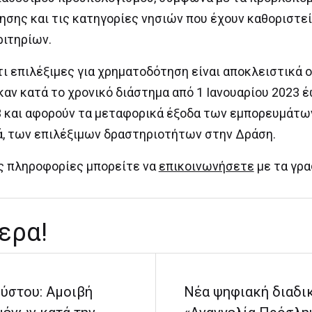
ησης και τις κατηγορίες νησιών που έχουν καθοριστεί
ιτηρίων.
ι επιλέξιμες για χρηματοδότηση είναι αποκλειστικά 
αν κατά το χρονικό διάστημα από 1 Ιανουαρίου 2023 
 και αφορούν τα μεταφορικά έξοδα των εμπορευμάτων,
ιά, των επιλέξιμων δραστηριοτήτων στην Δράση.
ς πληροφορίες μπορείτε να
επικοινωνήσετε
με τα γρα
ερα!
ύστου: Αμοιβή
Νέα ψηφιακή διαδι