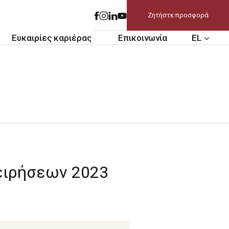
Ζητήστε προσφορά
Ευκαιρίες καριέρας
Επικοινωνία
EL
χειρήσεων 2023