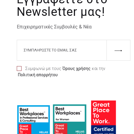
Newsletter μας!
Επιχειρηματικές Συμβουλές & Νέα
Συμφωνώ με τους
Όρους χρήσης
και την
Πολιτική απορρήτου