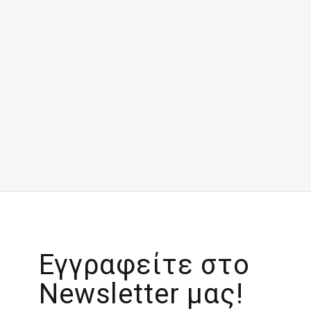
Εγγραφείτε στο
Newsletter μας!