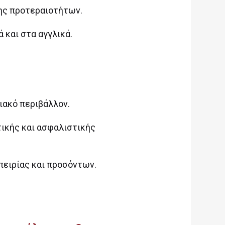
σης προτεραιοτήτων.
 και στα αγγλικά.
ιακό περιβάλλον.
ικής και ασφαλιστικής
πειρίας και προσόντων.