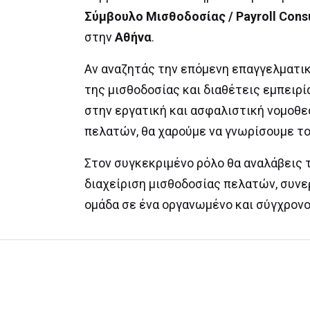
Σύμβουλο Μισθοδοσίας
/
Payroll Cons
στην
Αθήνα
.
Αν αναζητάς την επόμενη επαγγελματικ
της μισθοδοσίας και διαθέτεις εμπειρία 
στην εργατική και ασφαλιστική νομοθε
πελατών, θα χαρούμε να γνωρίσουμε το
Στον συγκεκριμένο ρόλο θα αναλάβεις
διαχείριση μισθοδοσίας πελατών, συνε
ομάδα σε ένα οργανωμένο και σύγχρονο