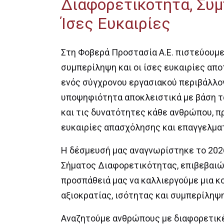
Διαφορετικότητα, Συ
Ίσες Ευκαιρίες
Στη Φοβερά Προστασία Α.Ε. πιστεύουμε 
συμπερίληψη και οι ίσες ευκαιρίες απ
ενός σύγχρονου εργασιακού περιβάλλο
υποψηφιότητα αποκλειστικά με βάση τα
και τις δυνατότητες κάθε ανθρώπου, 
ευκαιρίες απασχόλησης και επαγγελματ
Η δέσμευσή μας αναγνωρίστηκε το 202
Σήματος Διαφορετικότητας, επιβεβαιώ
προσπάθειά μας να καλλιεργούμε μια κ
αξιοκρατίας, ισότητας και συμπερίληψ
Αναζητούμε ανθρώπους με διαφορετικές