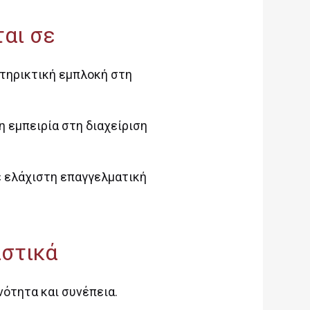
αι σε
στηρικτική εμπλοκή στη
η εμπειρία στη διαχείριση
ε ελάχιστη επαγγελματική
στικά
ότητα και συνέπεια.