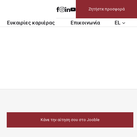
Ζητήστε προσφορά
Ευκαιρίες καριέρας
Επικοινωνία
EL
Κάνε την αίτηση σου στο Jooble