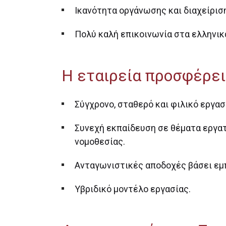
Ικανότητα οργάνωσης και διαχείρι
Πολύ καλή επικοινωνία στα ελληνικά
Η εταιρεία προσφέρει
Σύγχρονο, σταθερό και φιλικό εργασ
Συνεχή εκπαίδευση σε θέματα εργατ
νομοθεσίας.
Ανταγωνιστικές αποδοχές βάσει εμ
Υβριδικό μοντέλο εργασίας.