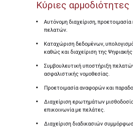
Κύριες αρμοδιότητες
Αυτόνομη διαχείριση, προετοιμασία
πελατών.
Καταχώριση δεδομένων, υπολογισμό
καθώς και διαχείριση της Ψηφιακής
Συμβουλευτική υποστήριξη πελατών
ασφαλιστικής νομοθεσίας.
Προετοιμασία αναφορών και παραδ
Διαχείριση ερωτημάτων μισθοδοσία
επικοινωνία με πελάτες.
Διαχείριση διαδικασιών συμμόρφωση